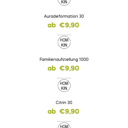
Auradeformation 30
ab
€
9,90
Familienaufstellung 1000
ab
€
9,90
Citrin 30
ab
€
9,90