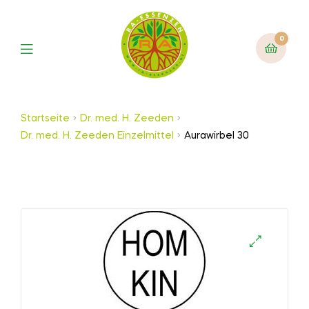
0
Startseite
Dr. med. H. Zeeden
Dr. med. H. Zeeden Einzelmittel
Aurawirbel 30
🔍