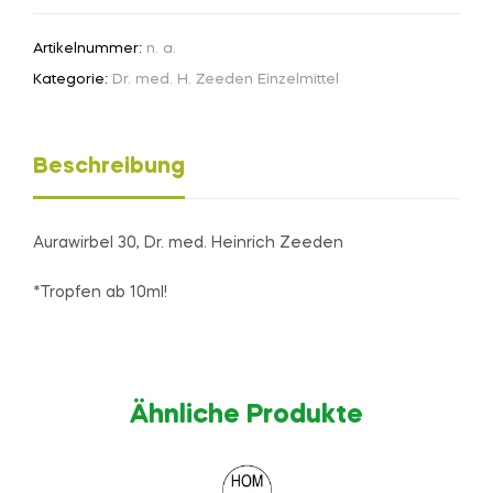
Artikelnummer:
n. a.
Kategorie:
Dr. med. H. Zeeden Einzelmittel
Beschreibung
Aurawirbel 30, Dr. med. Heinrich Zeeden
*Tropfen ab 10ml!
Ähnliche Produkte