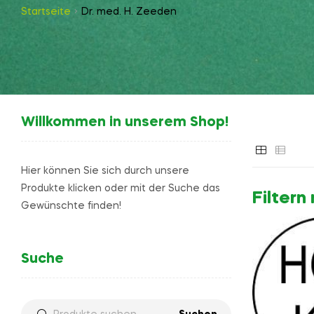
Startseite
Dr. med. H. Zeeden
Willkommen in unserem Shop!
Hier können Sie sich durch unsere
Produkte klicken oder mit der Suche das
Filter
Gewünschte finden!
Suche