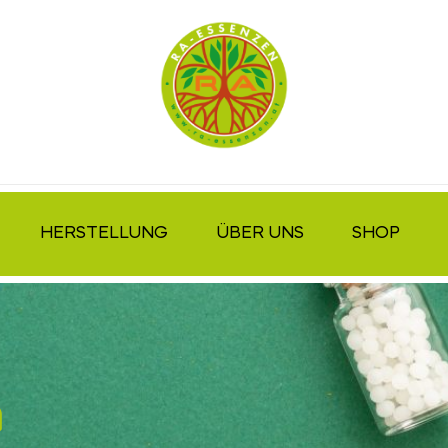
HERSTELLUNG
ÜBER UNS
SHOP
n