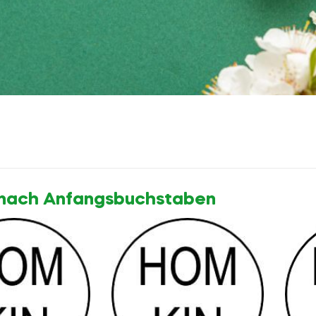
n nach Anfangsbuchstaben