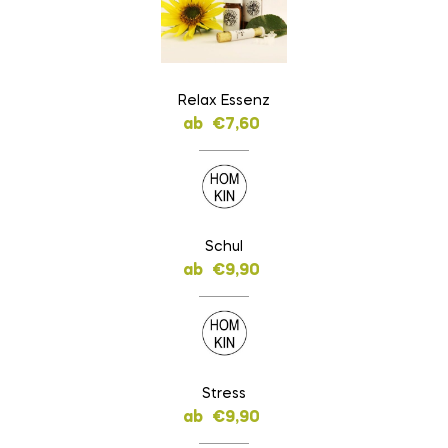
Relax Essenz
ab
€
7,60
Schul
ab
€
9,90
Stress
ab
€
9,90