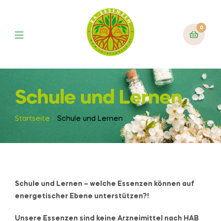
0
Schule und Lernen
Startseite
Schule und Lernen
Schule und Lernen – welche Essenzen können auf
energetischer Ebene unterstützen?!
Unsere Essenzen sind keine Arzneimittel nach HAB