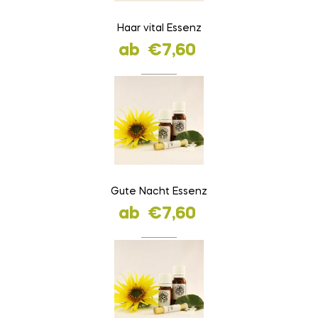
Haar vital Essenz
ab
€
7,60
Gute Nacht Essenz
ab
€
7,60