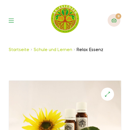
0
Startseite
Schule und Lernen
Relax Essenz
🔍