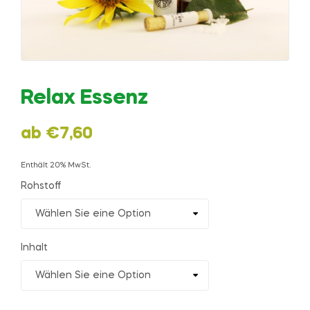
Relax Essenz
ab
€
7,60
Enthält 20% MwSt.
Rohstoff
Inhalt