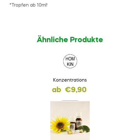
*Tropfen ab 10ml!
Ähnliche Produkte
Konzentrations
ab
€
9,90