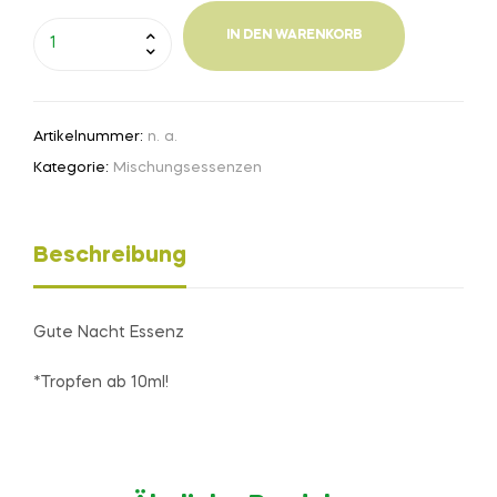
IN DEN WARENKORB
Artikelnummer:
n. a.
Kategorie:
Mischungsessenzen
Beschreibung
Gute Nacht Essenz
*Tropfen ab 10ml!