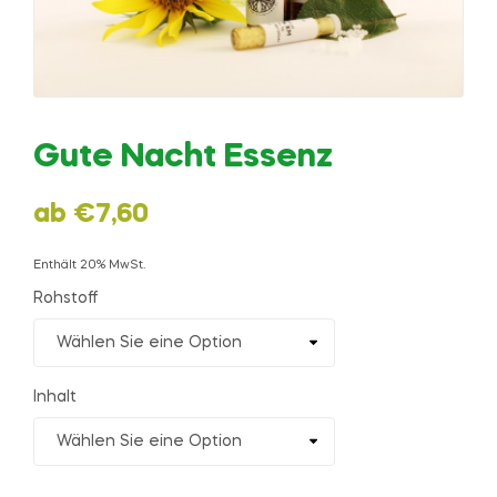
Gute Nacht Essenz
ab
€
7,60
Enthält 20% MwSt.
Rohstoff
Inhalt