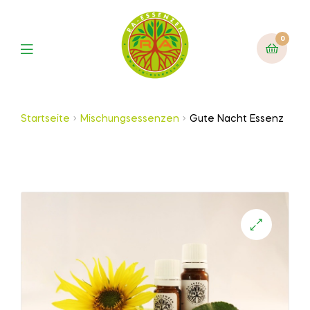
0
Startseite
Mischungsessenzen
Gute Nacht Essenz
🔍