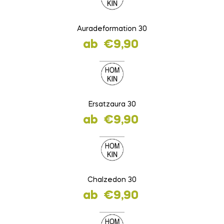
Auradeformation 30
ab
€
9,90
Ersatzaura 30
ab
€
9,90
Chalzedon 30
ab
€
9,90