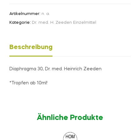
Artikelnummer:
n. a.
Kategorie:
Dr. med. H. Zeeden Einzelmittel
Beschreibung
Diaphragma 30, Dr. med. Heinrich Zeeden
*Tropfen ab 10ml!
Ähnliche Produkte