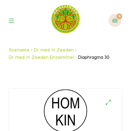
0
Startseite
Dr. med. H. Zeeden
Dr. med. H. Zeeden Einzelmittel
Diaphragma 30
🔍