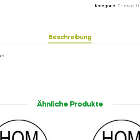
Kategorie:
Dr. med. H
Beschreibung
den
Ähnliche Produkte