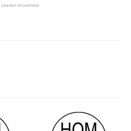
. Zeeden Einzelmittel