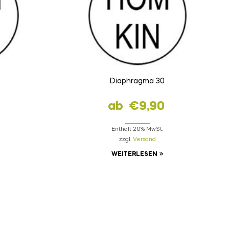
Diaphragma 30
ab
€
9,90
Enthält 20% MwSt.
zzgl.
Versand
WEITERLESEN