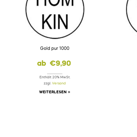
Gold pur 1000
ab
€
9,90
Enthält 20% MwSt.
zzgl.
Versand
WEITERLESEN