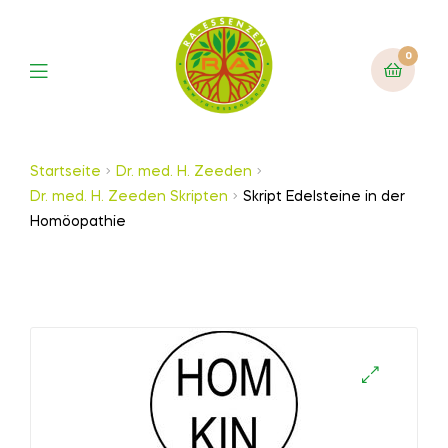
0
Startseite
Dr. med. H. Zeeden
Dr. med. H. Zeeden Skripten
Skript Edelsteine in der
Homöopathie
🔍