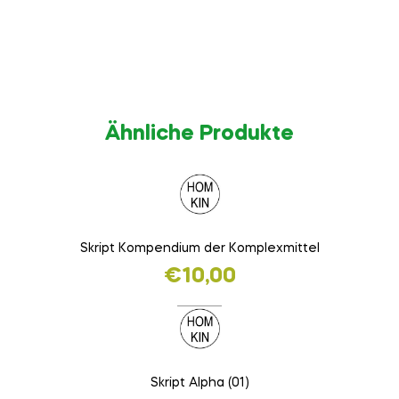
Ähnliche Produkte
Skript Kompendium der Komplexmittel
€
10,00
Skript Alpha (01)