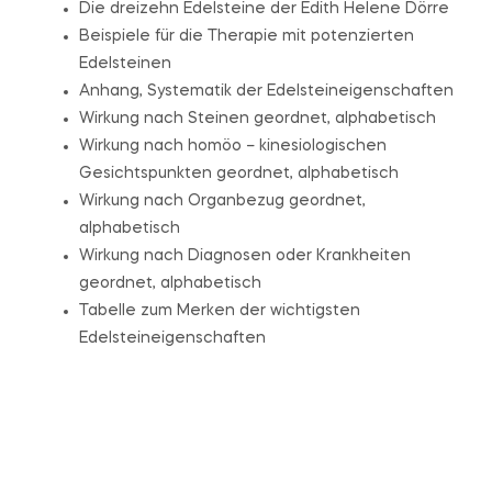
Die dreizehn Edelsteine der Edith Helene Dörre
Beispiele für die Therapie mit potenzierten
Edelsteinen
Anhang, Systematik der Edelsteineigenschaften
Wirkung nach Steinen geordnet, alphabetisch
Wirkung nach homöo – kinesiologischen
Gesichtspunkten geordnet, alphabetisch
Wirkung nach Organbezug geordnet,
alphabetisch
Wirkung nach Diagnosen oder Krankheiten
geordnet, alphabetisch
Tabelle zum Merken der wichtigsten
Edelsteineigenschaften