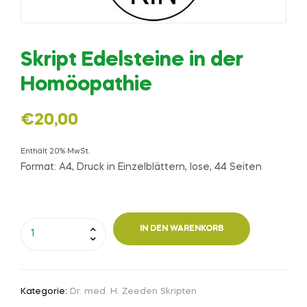
Skript Edelsteine in der
Homöopathie
€
20,00
Enthält 20% MwSt.
Format: A4, Druck in Einzelblättern, lose, 44 Seiten
IN DEN WARENKORB
Kategorie:
Dr. med. H. Zeeden Skripten