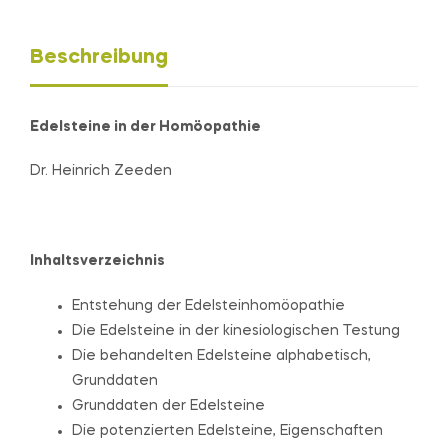
Beschreibung
Edelsteine in der Homöopathie
Dr. Heinrich Zeeden
Inhaltsverzeichnis
Entstehung der Edelsteinhomöopathie
Die Edelsteine in der kinesiologischen Testung
Die behandelten Edelsteine alphabetisch,
Grunddaten
Grunddaten der Edelsteine
Die potenzierten Edelsteine, Eigenschaften