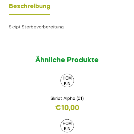
Beschreibung
Skript Sterbevorbereitung
Ähnliche Produkte
Skript Alpha (01)
€
10,00