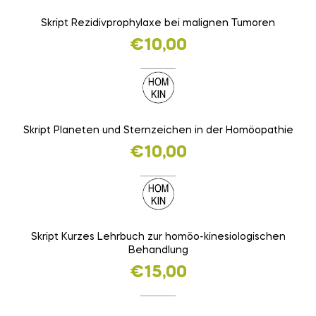
Skript Rezidivprophylaxe bei malignen Tumoren
€
10,00
Skript Planeten und Sternzeichen in der Homöopathie
€
10,00
Skript Kurzes Lehrbuch zur homöo-kinesiologischen
Behandlung
€
15,00