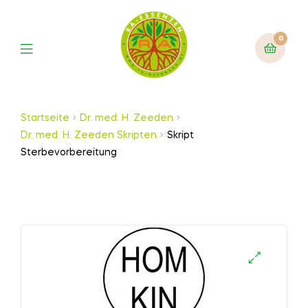
0
Startseite
Dr. med. H. Zeeden
Dr. med. H. Zeeden Skripten
Skript
Sterbevorbereitung
🔍