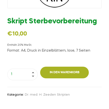
Skript Sterbevorbereitung
€
10,00
Enthält 20% MwSt.
Format: A4, Druck in Einzelblättern, lose, 7 Seiten
IN DEN WARENKORB
Kategorie:
Dr. med. H. Zeeden Skripten