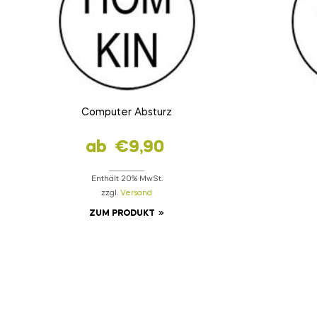
Computer Absturz
ab
€
9,90
Enthält 20% MwSt.
zzgl.
Versand
ZUM PRODUKT