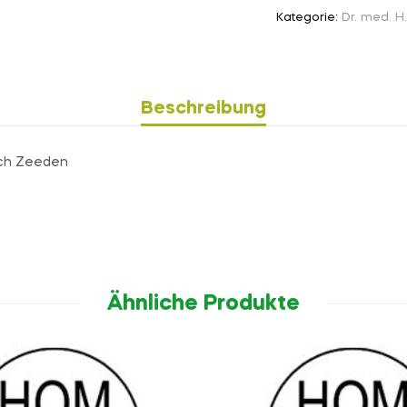
Kategorie:
Dr. med. H
Beschreibung
rich Zeeden
Ähnliche Produkte