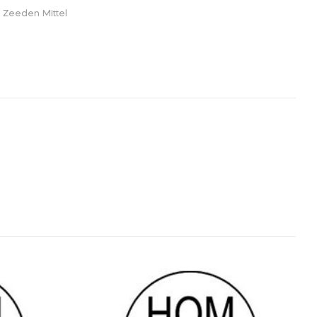
. Zeeden Mittel