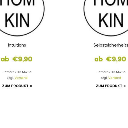
Intuitions
Selbstsicherheit
ab
€
9,90
ab
€
9,90
Enthält 20% MwSt.
Enthält 20% MwSt.
zzgl.
Versand
zzgl.
Versand
ZUM PRODUKT
ZUM PRODUKT