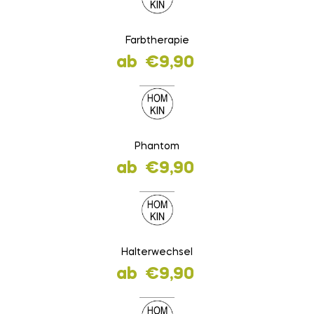
Farbtherapie
ab
€
9,90
Phantom
ab
€
9,90
Halterwechsel
ab
€
9,90