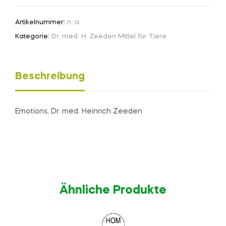
Artikelnummer:
n. a.
Kategorie:
Dr. med. H. Zeeden Mittel für Tiere
Beschreibung
Emotions, Dr. med. Heinrich Zeeden
Ähnliche Produkte