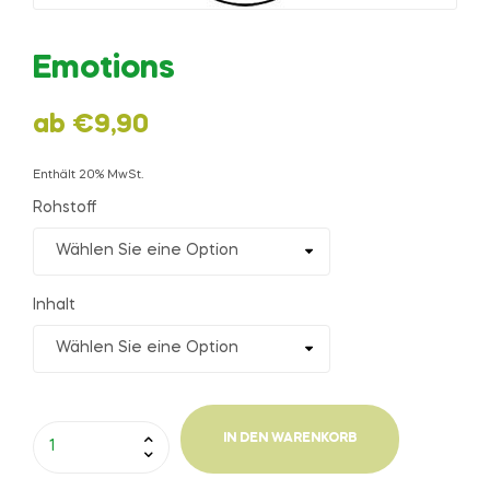
Emotions
ab
€
9,90
Enthält 20% MwSt.
Rohstoff
Inhalt
IN DEN WARENKORB