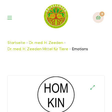
0
Startseite
Dr. med. H. Zeeden
Dr. med. H. Zeeden Mittel für Tiere
Emotions
🔍