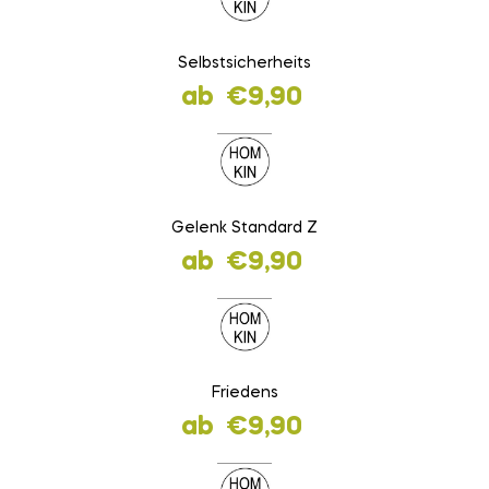
Selbstsicherheits
ab
€
9,90
Gelenk Standard Z
ab
€
9,90
Friedens
ab
€
9,90