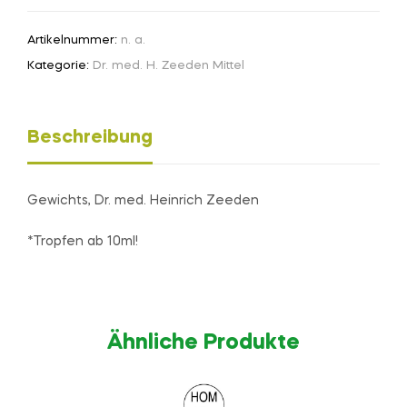
Artikelnummer:
n. a.
Kategorie:
Dr. med. H. Zeeden Mittel
Beschreibung
Gewichts, Dr. med. Heinrich Zeeden
*Tropfen ab 10ml!
Ähnliche Produkte