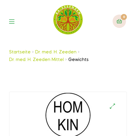
0
Startseite
Dr. med. H. Zeeden
Dr. med. H. Zeeden Mittel
Gewichts
🔍