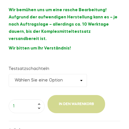
Wir bemühen uns um eine rasche Bearbeitung!
Aufgrund der aufwendigen Herstellung kann es – je
nach Auftragslage – allerdings ca. 10 Werktage
dauern, bis der Komplexmitteltestsatz
versandbereit ist.
Wir bitten um Ihr Verständnis!
Testsatzschachteln
IN DEN WARENKORB