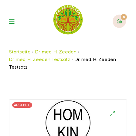
0
Startseite
Dr. med. H. Zeeden
Dr. med. H. Zeeden Testsatz
Dr. med. H. Zeeden
Testsatz
ANGEBOT!
🔍