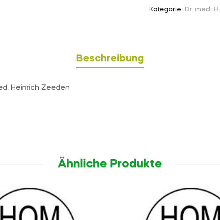
Kategorie:
Dr. med. H
Beschreibung
med. Heinrich Zeeden
Ähnliche Produkte