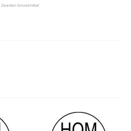
. Zeeden Einzelmittel