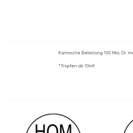
Karmische Belastung 100 Mio, Dr. 
*Tropfen ab 10ml!