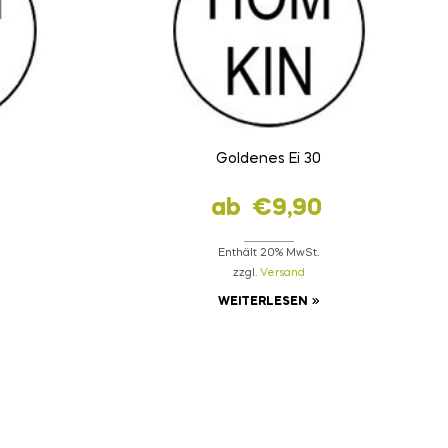
Goldenes Ei 30
ab
€
9,90
Enthält 20% MwSt.
zzgl.
Versand
WEITERLESEN