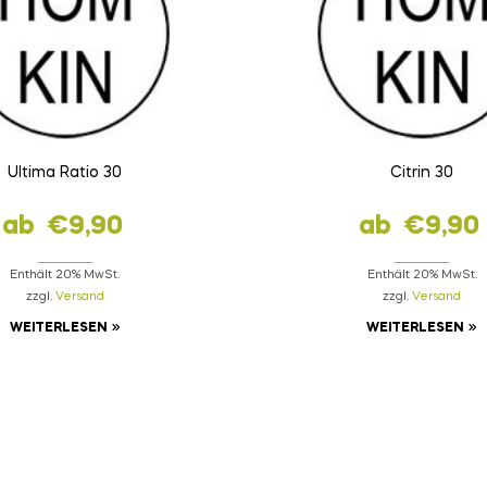
Ultima Ratio 30
Citrin 30
ab
€
9,90
ab
€
9,90
Enthält 20% MwSt.
Enthält 20% MwSt.
zzgl.
Versand
zzgl.
Versand
WEITERLESEN
WEITERLESEN