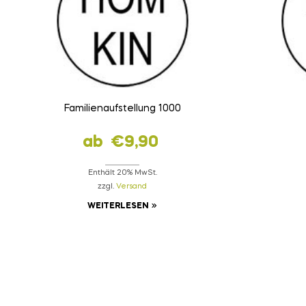
Familienaufstellung 1000
ab
€
9,90
Enthält 20% MwSt.
zzgl.
Versand
WEITERLESEN