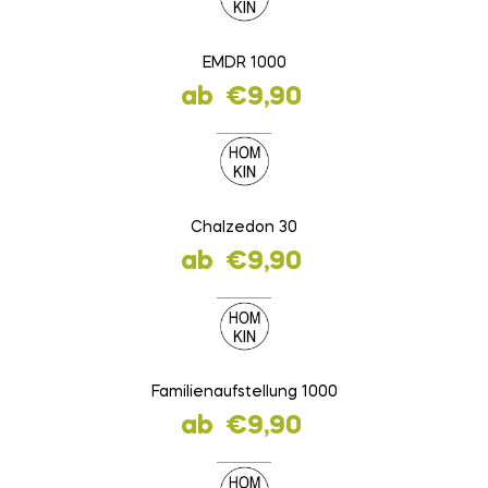
EMDR 1000
ab
€
9,90
Chalzedon 30
ab
€
9,90
Familienaufstellung 1000
ab
€
9,90