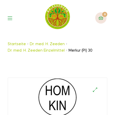
0
Startseite
Dr. med. H. Zeeden
Dr. med. H. Zeeden Einzelmittel
Merkur (Pl) 30
🔍