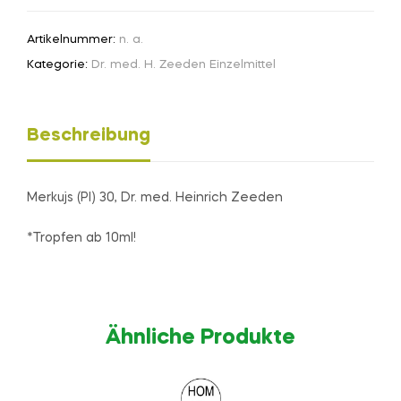
Artikelnummer:
n. a.
Kategorie:
Dr. med. H. Zeeden Einzelmittel
Beschreibung
Merkujs (Pl) 30, Dr. med. Heinrich Zeeden
*Tropfen ab 10ml!
Ähnliche Produkte