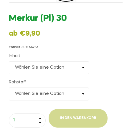
Merkur (Pl) 30
ab
€
9,90
Enthält 20% MwSt.
Inhalt
Rohstoff
IN DEN WARENKORB