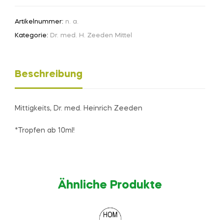
Artikelnummer:
n. a.
Kategorie:
Dr. med. H. Zeeden Mittel
Beschreibung
Mittigkeits, Dr. med. Heinrich Zeeden
*Tropfen ab 10ml!
Ähnliche Produkte