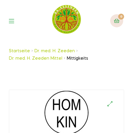
0
Startseite
Dr. med. H. Zeeden
Dr. med. H. Zeeden Mittel
Mittigkeits
🔍