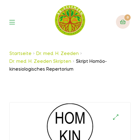
0
Startseite
Dr. med. H. Zeeden
Dr. med. H. Zeeden Skripten
Skript Homöo-
kinesiologisches Repertorium
🔍