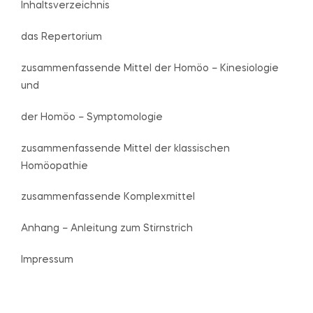
Inhaltsverzeichnis
das Repertorium
zusammenfassende Mittel der Homöo – Kinesiologie
und
der Homöo – Symptomologie
zusammenfassende Mittel der klassischen
Homöopathie
zusammenfassende Komplexmittel
Anhang – Anleitung zum Stirnstrich
Impressum