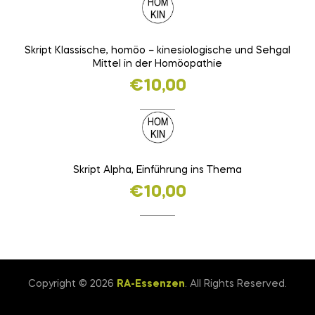
Skript Klassische, homöo – kinesiologische und Sehgal
Mittel in der Homöopathie
€
10,00
Skript Alpha, Einführung ins Thema
€
10,00
Copyright © 2026
RA-Essenzen
. All Rights Reserved.