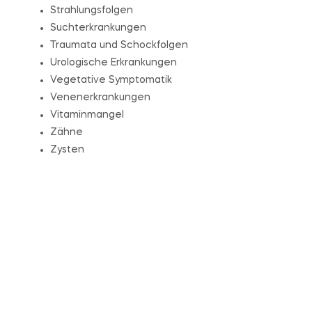
Strahlungsfolgen
Suchterkrankungen
Traumata und Schockfolgen
Urologische Erkrankungen
Vegetative Symptomatik
Venenerkrankungen
Vitaminmangel
Zähne
Zysten