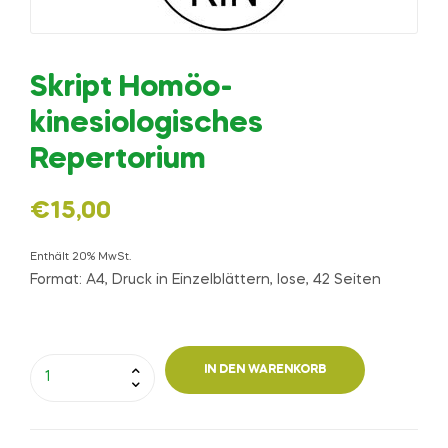
Skript Homöo-
kinesiologisches
Repertorium
€
15,00
Enthält 20% MwSt.
Format: A4, Druck in Einzelblättern, lose, 42 Seiten
IN DEN WARENKORB