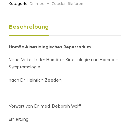
Kategorie:
Dr. med. H. Zeeden Skripten
Beschreibung
Homöo-kinesiologisches Repertorium
Neue Mittel in der Homöo – Kinesiologie und Homöo –
Symptomologie
nach Dr. Heinrich Zeeden
Vorwort von Dr. med. Deborah Wolff
Einleitung