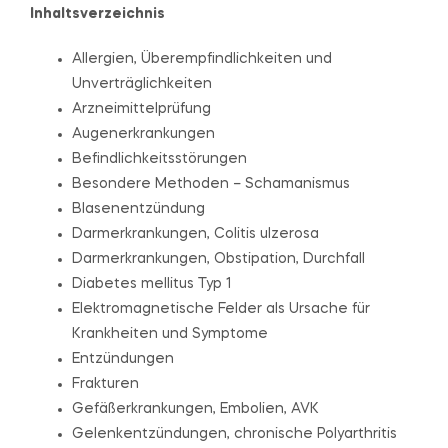
Inhaltsverzeichnis
Allergien, Überempfindlichkeiten und
Unverträglichkeiten
Arzneimittelprüfung
Augenerkrankungen
Befindlichkeitsstörungen
Besondere Methoden – Schamanismus
Blasenentzündung
Darmerkrankungen, Colitis ulzerosa
Darmerkrankungen, Obstipation, Durchfall
Diabetes mellitus Typ 1
Elektromagnetische Felder als Ursache für
Krankheiten und Symptome
Entzündungen
Frakturen
Gefäßerkrankungen, Embolien, AVK
Gelenkentzündungen, chronische Polyarthritis