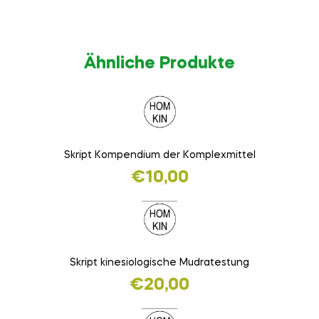
Ähnliche Produkte
Skript Kompendium der Komplexmittel
€
10,00
Skript kinesiologische Mudratestung
€
20,00