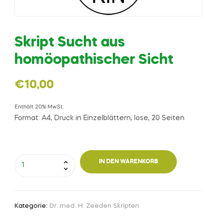
Skript Sucht aus
homöopathischer Sicht
€
10,00
Enthält 20% MwSt.
Format: A4, Druck in Einzelblättern, lose, 20 Seiten
IN DEN WARENKORB
Kategorie:
Dr. med. H. Zeeden Skripten