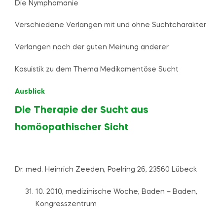
Die Nymphomanie
Verschiedene Verlangen mit und ohne Suchtcharakter
Verlangen nach der guten Meinung anderer
Kasuistik zu dem Thema Medikamentöse Sucht
Ausblick
Die Therapie der Sucht aus
homöopathischer Sicht
Dr. med. Heinrich Zeeden, Poelring 26, 23560 Lübeck
10. 2010, medizinische Woche, Baden – Baden,
Kongresszentrum