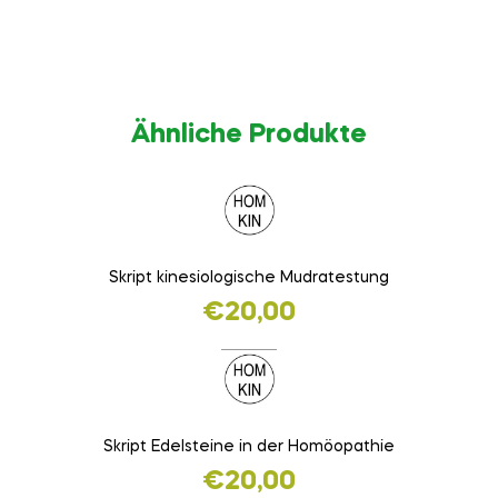
Ähnliche Produkte
Skript kinesiologische Mudratestung
€
20,00
Skript Edelsteine in der Homöopathie
€
20,00