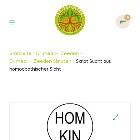
0
Startseite
Dr. med. H. Zeeden
Dr. med. H. Zeeden Skripten
Skript Sucht aus
homöopathischer Sicht
🔍