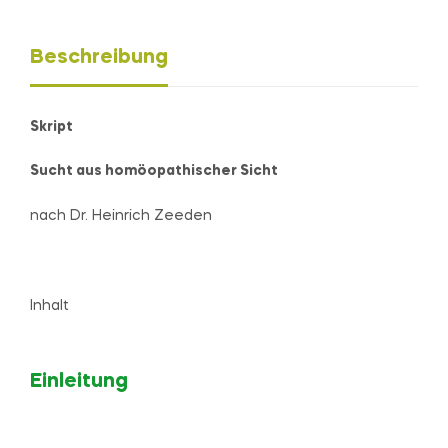
Beschreibung
Skript
Sucht aus homöopathischer Sicht
nach Dr. Heinrich Zeeden
Inhalt
Einleitung