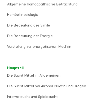
Allgemeine homöopathische Betrachtung
Homöokinesiologie
Die Bedeutung des Simile
Die Bedeutung der Energie
Vorstellung zur energetischen Medizin
Hauptteil
Die Sucht Mittel im Allgemeinen
Die Sucht Mittel bei Alkohol, Nikotin und Drogen.
Internetsucht und Spielesucht.