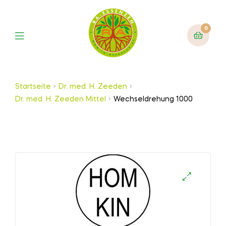
0
Startseite
Dr. med. H. Zeeden
Dr. med. H. Zeeden Mittel
Wechseldrehung 1000
🔍