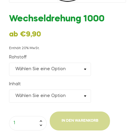
Wechseldrehung 1000
ab
€
9,90
Enthält 20% MwSt.
Rohstoff
Inhalt
IN DEN WARENKORB