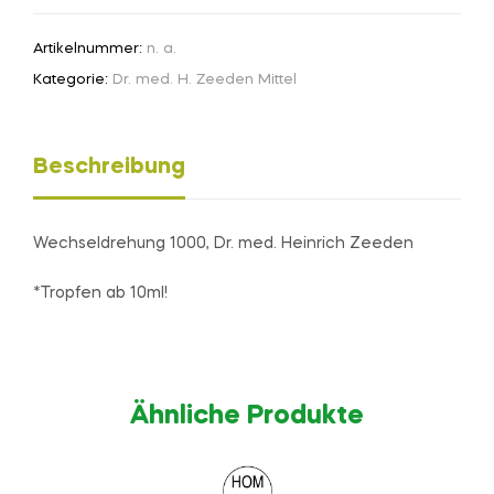
Artikelnummer:
n. a.
Kategorie:
Dr. med. H. Zeeden Mittel
Beschreibung
Wechseldrehung 1000, Dr. med. Heinrich Zeeden
*Tropfen ab 10ml!
Ähnliche Produkte