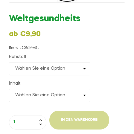
Weltgesundheits
ab
€
9,90
Enthält 20% MwSt.
Rohstoff
Inhalt
IN DEN WARENKORB