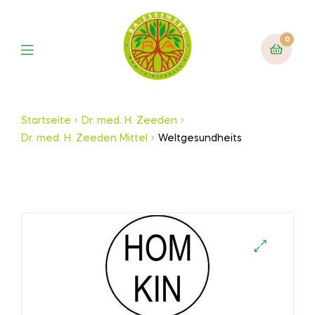
0
Startseite
Dr. med. H. Zeeden
Dr. med. H. Zeeden Mittel
Weltgesundheits
🔍