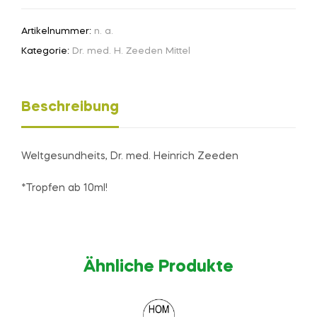
Artikelnummer:
n. a.
Kategorie:
Dr. med. H. Zeeden Mittel
Beschreibung
Weltgesundheits, Dr. med. Heinrich Zeeden
*Tropfen ab 10ml!
Ähnliche Produkte