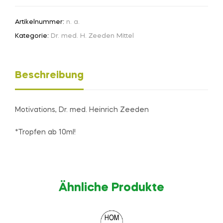
Artikelnummer:
n. a.
Kategorie:
Dr. med. H. Zeeden Mittel
Beschreibung
Motivations, Dr. med. Heinrich Zeeden
*Tropfen ab 10ml!
Ähnliche Produkte