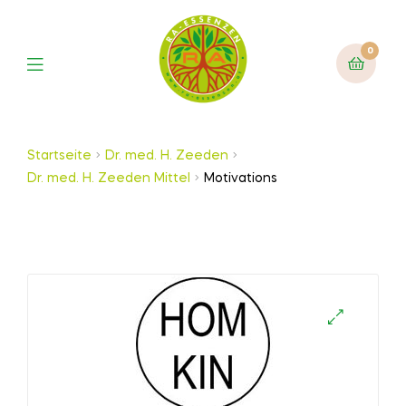
0
Startseite
Dr. med. H. Zeeden
Dr. med. H. Zeeden Mittel
Motivations
🔍