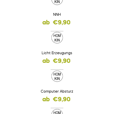
NNH
ab
€
9,90
Licht Erzeugungs
ab
€
9,90
Computer Absturz
ab
€
9,90