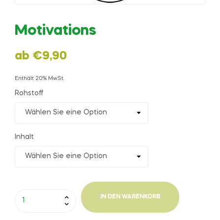
Motivations
ab
€
9,90
Enthält 20% MwSt.
Rohstoff
Inhalt
IN DEN WARENKORB